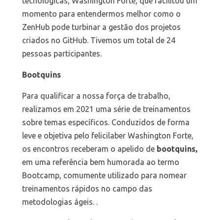
tecnológicas, Washington Forte, que facilitou um
momento para entendermos melhor como o
ZenHub pode turbinar a gestão dos projetos
criados no GitHub. Tivemos um total de 24
pessoas participantes.
Bootquins
Para qualificar a nossa força de trabalho,
realizamos em 2021 uma série de treinamentos
sobre temas específicos. Conduzidos de forma
leve e objetiva pelo felicilaber Washington Forte,
os encontros receberam o apelido de
bootquins,
em uma referência bem humorada ao termo
Bootcamp, comumente utilizado para nomear
treinamentos rápidos no campo das
metodologias ágeis. .