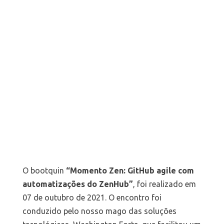
O bootquin
“Momento Zen: GitHub agile com
automatizações do ZenHub”
, foi realizado em
07 de outubro de 2021. O encontro foi
conduzido pelo nosso mago das soluções