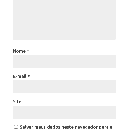
Nome
*
E-mail
*
Site
Salvar meus dados neste navegador para a