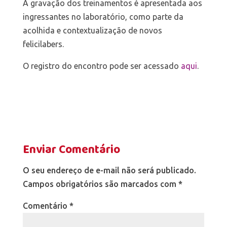
A gravação dos treinamentos é apresentada aos
ingressantes no laboratório, como parte da
acolhida e contextualização de novos
felicilabers.
O registro do encontro pode ser acessado
aqui
.
Enviar Comentário
O seu endereço de e-mail não será publicado.
Campos obrigatórios são marcados com
*
Comentário
*