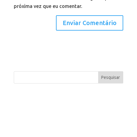
próxima vez que eu comentar.