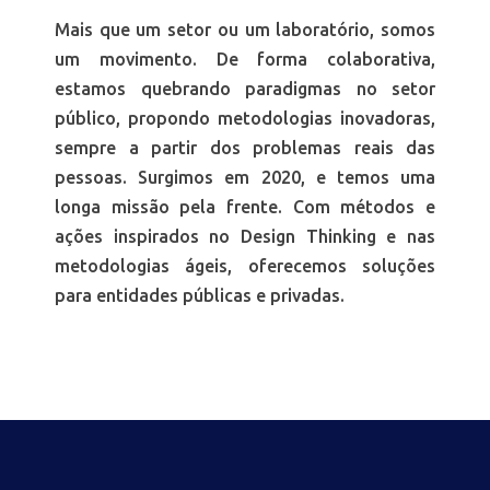
Mais que um setor ou um laboratório, somos
um movimento. De forma colaborativa,
estamos quebrando paradigmas no setor
público, propondo metodologias inovadoras,
sempre a partir dos problemas reais das
pessoas. Surgimos em 2020, e temos uma
longa missão pela frente. Com métodos e
ações inspirados no Design Thinking e nas
metodologias ágeis, oferecemos soluções
para entidades públicas e privadas.