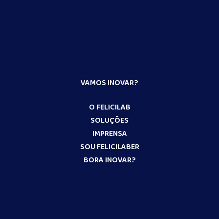
VAMOS INOVAR?
O FELICILAB
SOLUÇÕES
IMPRENSA
SOU FELICILABER
BORA INOVAR?