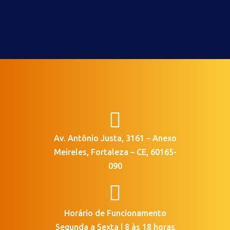

Av. Antônio Justa, 3161 – Anexo
Meireles, Fortaleza – CE, 60165-
090

Horário de Funcionamento
Segunda a Sexta | 8 às 18 horas