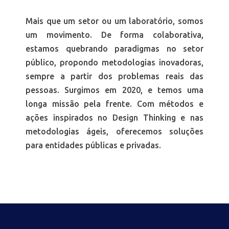
Mais que um setor ou um laboratório, somos
um movimento. De forma colaborativa,
estamos quebrando paradigmas no setor
público, propondo metodologias inovadoras,
sempre a partir dos problemas reais das
pessoas. Surgimos em 2020, e temos uma
longa missão pela frente. Com métodos e
ações inspirados no Design Thinking e nas
metodologias ágeis, oferecemos soluções
para entidades públicas e privadas.