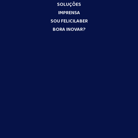
SOLUÇÕES
IMPRENSA
SOU FELICILABER
BORA INOVAR?