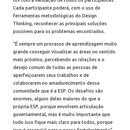
Cada participante poderá, com o uso de
ferramentas metodológicas do Design
Thinking, reconhecer as principais soluções
possíveis para os problemas encontrados.
“É sempre um processo de aprendizagem muito
grande conseguir visualizar as áreas no sentido
mais próximo, percebendo as relações e o
desejo comum de todas as pessoas de
aperfeiçoarem seus trabalhos e de
colaborarem no amadurecimento dessa
comunidade que é a ESP. Os desafios são
enormes, alguns deles maiores do que a
própria ESP, porque envolvem articulação
governamental, mas é muito importante que
tudo isso fique mais claro para todos, porque
isso é essencial para o nosso fortalecimento”,