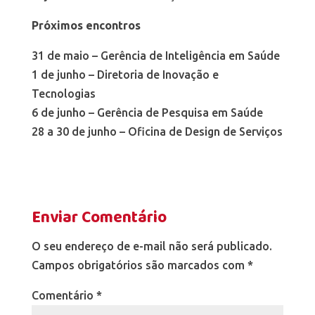
Próximos encontros
31 de maio – Gerência de Inteligência em Saúde
1 de junho – Diretoria de Inovação e
Tecnologias
6 de junho – Gerência de Pesquisa em Saúde
28 a 30 de junho – Oficina de Design de Serviços
Enviar Comentário
O seu endereço de e-mail não será publicado.
Campos obrigatórios são marcados com
*
Comentário
*