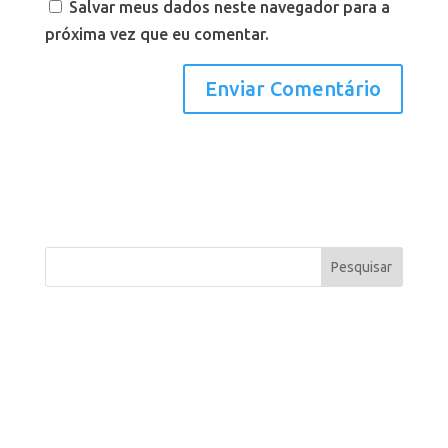
Salvar meus dados neste navegador para a
próxima vez que eu comentar.