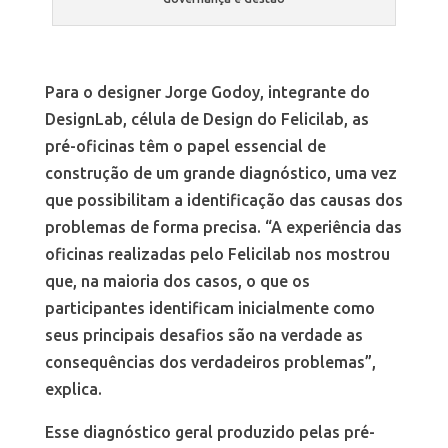
Para o designer Jorge Godoy, integrante do
DesignLab, célula de Design do Felicilab, as
pré-oficinas têm o papel essencial de
construção de um grande diagnóstico, uma vez
que possibilitam a identificação das causas dos
problemas de forma precisa. “A experiência das
oficinas realizadas pelo Felicilab nos mostrou
que, na maioria dos casos, o que os
participantes identificam inicialmente como
seus principais desafios são na verdade as
consequências dos verdadeiros problemas”,
explica.
Esse diagnóstico geral produzido pelas pré-