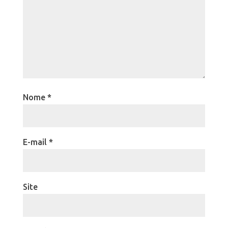
Nome
*
E-mail
*
Site