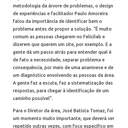
metodologia da árvore de problemas, o design
de experiências e facilitador Paulo Amoreira
falou da importância de identificar bem o
problema antes de propor a solução. “É muito
comum as pessoas chegarem no Felicilab e
dizerem que querem um site, por exemplo. E a
gente dá um passo atrás para entender qual é
de fato a necessidade, separar problema e
consequência, por meio de uma anamnese e de
um diagnóstico envolvendo as pessoas da área.
A gente faz a escuta, faz a sistematização das
respostas, para chegar à identificação de um
caminho possível”.
Para o Diretor da área, José Batista Tomaz, foi
um momento muito importante, que deverá ser
repetido outras vezes, com foco específico em