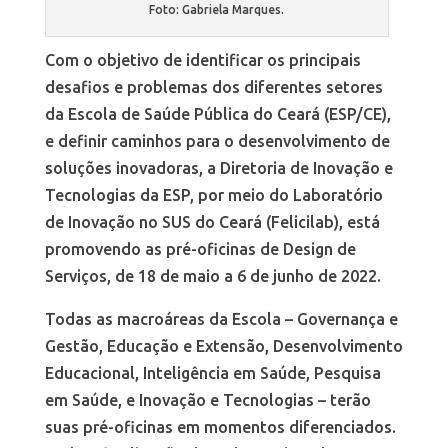
Foto: Gabriela Marques.
Com o objetivo de identificar os principais
desafios e problemas dos diferentes setores
da Escola de Saúde Pública do Ceará (ESP/CE),
e definir caminhos para o desenvolvimento de
soluções inovadoras, a Diretoria de Inovação e
Tecnologias da ESP, por meio do Laboratório
de Inovação no SUS do Ceará (Felicilab), está
promovendo as pré-oficinas de Design de
Serviços, de 18 de maio a 6 de junho de 2022.
Todas as macroáreas da Escola – Governança e
Gestão, Educação e Extensão, Desenvolvimento
Educacional, Inteligência em Saúde, Pesquisa
em Saúde, e Inovação e Tecnologias – terão
suas pré-oficinas em momentos diferenciados.