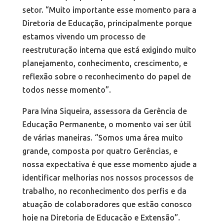
setor. “Muito importante esse momento para a
Diretoria de Educação, principalmente porque
estamos vivendo um processo de
reestruturação interna que está exigindo muito
planejamento, conhecimento, crescimento, e
reflexão sobre o reconhecimento do papel de
todos nesse momento”.
Para Ivina Siqueira, assessora da Gerência de
Educação Permanente, o momento vai ser útil
de várias maneiras. “Somos uma área muito
grande, composta por quatro Gerências, e
nossa expectativa é que esse momento ajude a
identificar melhorias nos nossos processos de
trabalho, no reconhecimento dos perfis e da
atuação de colaboradores que estão conosco
hoje na Diretoria de Educação e Extensão”.