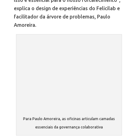
explica o design de experiências do Felicilab e
facilitador da árvore de problemas, Paulo
Amoreira.
Para Paulo Amoreira, as oficinas articulam camadas
essenciais da governança colaborativa