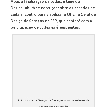
Após a finalização de todas, o time do
DesignLab irá se debruçar sobre os achados de
cada encontro para viabilizar a Oficina Geral de
Design de Serviços da ESP, que contará com a
participação de todas as áreas, juntas.
Pré-oficina de Design de Serviços com os setores de
Governança e Gestão