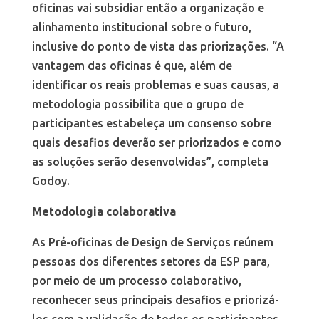
oficinas vai subsidiar então a organização e
alinhamento institucional sobre o futuro,
inclusive do ponto de vista das priorizações. “A
vantagem das oficinas é que, além de
identificar os reais problemas e suas causas, a
metodologia possibilita que o grupo de
participantes estabeleça um consenso sobre
quais desafios deverão ser priorizados e como
as soluções serão desenvolvidas”, completa
Godoy.
Metodologia colaborativa
As Pré-oficinas de Design de Serviços reúnem
pessoas dos diferentes setores da ESP para,
por meio de um processo colaborativo,
reconhecer seus principais desafios e priorizá-
los com a validação de todos os participantes.