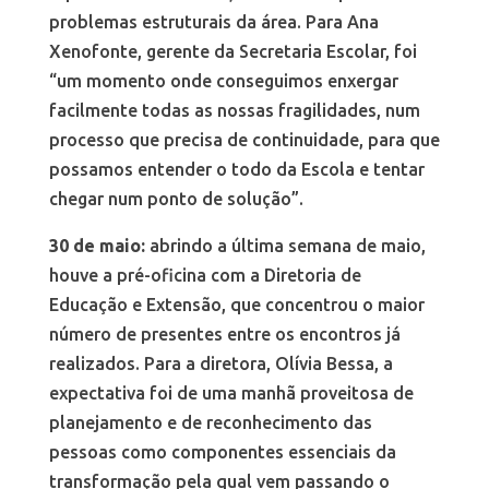
problemas estruturais da área. Para Ana
Xenofonte, gerente da Secretaria Escolar, foi
“um momento onde conseguimos enxergar
facilmente todas as nossas fragilidades, num
processo que precisa de continuidade, para que
possamos entender o todo da Escola e tentar
chegar num ponto de solução”.
30 de maio:
abrindo a última semana de maio,
houve a pré-oficina com a Diretoria de
Educação e Extensão, que concentrou o maior
número de presentes entre os encontros já
realizados. Para a diretora, Olívia Bessa, a
expectativa foi de uma manhã proveitosa de
planejamento e de reconhecimento das
pessoas como componentes essenciais da
transformação pela qual vem passando o