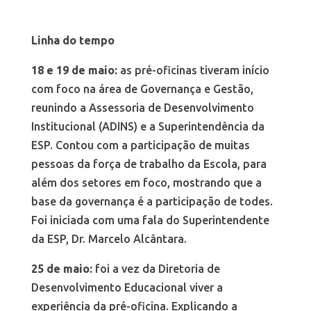
Linha do tempo
18 e 19 de maio:
as pré-oficinas tiveram início
com foco na área de Governança e Gestão,
reunindo a Assessoria de Desenvolvimento
Institucional (ADINS) e a Superintendência da
ESP. Contou com a participação de muitas
pessoas da força de trabalho da Escola, para
além dos setores em foco, mostrando que a
base da governança é a participação de todes.
Foi iniciada com uma fala do Superintendente
da ESP, Dr. Marcelo Alcântara.
25 de maio:
foi a vez da Diretoria de
Desenvolvimento Educacional viver a
experiência da pré-oficina. Explicando a