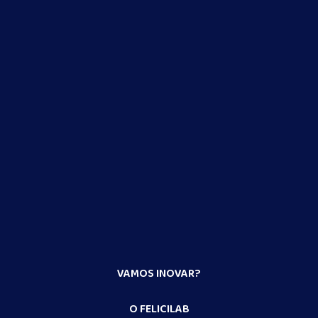
VAMOS INOVAR?
O FELICILAB