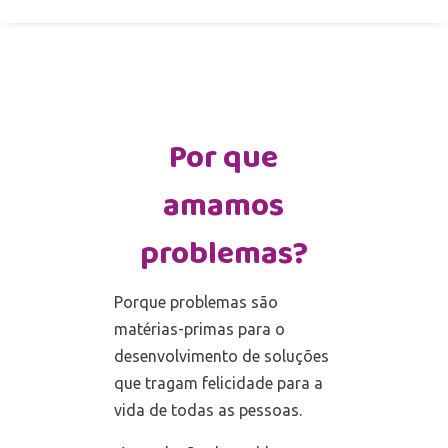
Por que
amamos
problemas?
Porque problemas são
matérias-primas para o
desenvolvimento de soluções
que tragam felicidade para a
vida de todas as pessoas.