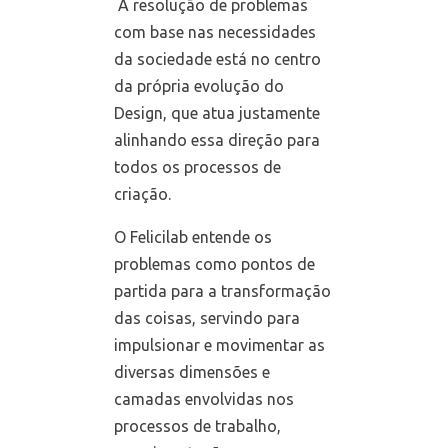
A resolução de problemas
com base nas necessidades
da sociedade está no centro
da própria evolução do
Design, que atua justamente
alinhando essa direção para
todos os processos de
criação.
O Felicilab entende os
problemas como pontos de
partida para a transformação
das coisas, servindo para
impulsionar e movimentar as
diversas dimensões e
camadas envolvidas nos
processos de trabalho,