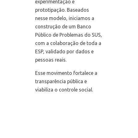
experimentação e
prototipação. Baseados
nesse modelo, iniciamos a
construção de um Banco
Público de Problemas do SUS,
com a colaboração de toda a
ESP, validado por dados e
pessoas reais.
Esse movimento fortalece a
transparência pública e
viabiliza o controle social.