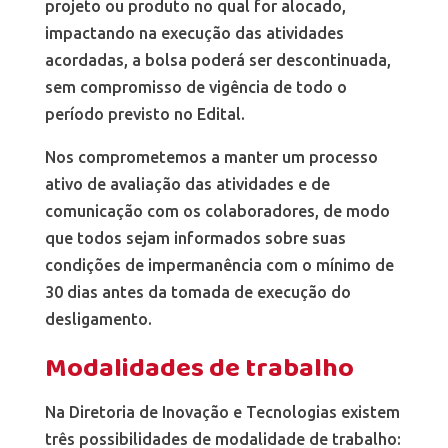
projeto ou produto no qual for alocado,
impactando na execução das atividades
acordadas, a bolsa poderá ser descontinuada,
sem compromisso de vigência de todo o
período previsto no Edital.
Nos comprometemos a manter um processo
ativo de avaliação das atividades e de
comunicação com os colaboradores, de modo
que todos sejam informados sobre suas
condições de impermanência com o mínimo de
30 dias antes da tomada de execução do
desligamento.
Modalidades de trabalho
Na Diretoria de Inovação e Tecnologias existem
três possibilidades de modalidade de trabalho: