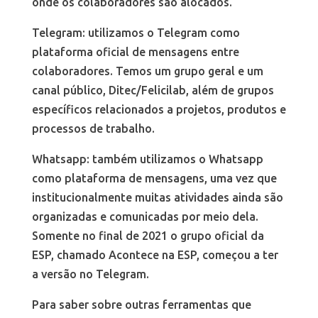
onde os colaboradores são alocados.
Telegram: utilizamos o Telegram como
plataforma oficial de mensagens entre
colaboradores. Temos um grupo geral e um
canal público, Ditec/Felicilab, além de grupos
específicos relacionados a projetos, produtos e
processos de trabalho.
Whatsapp: também utilizamos o Whatsapp
como plataforma de mensagens, uma vez que
institucionalmente muitas atividades ainda são
organizadas e comunicadas por meio dela.
Somente no final de 2021 o grupo oficial da
ESP, chamado Acontece na ESP, começou a ter
a versão no Telegram.
Para saber sobre outras ferramentas que