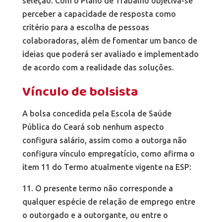
seleção. Com o Plano de Trabalho objetiva-se
perceber a capacidade de resposta como
critério para a escolha de pessoas
colaboradoras, além de fomentar um banco de
ideias que poderá ser avaliado e implementado
de acordo com a realidade das soluções.
Vínculo de bolsista
A bolsa concedida pela Escola de Saúde
Pública do Ceará sob nenhum aspecto
configura salário, assim como a outorga não
configura vínculo empregatício, como afirma o
item 11 do Termo atualmente vigente na ESP:
11. O presente termo não corresponde a
qualquer espécie de relação de emprego entre
o outorgado e a outorgante, ou entre o