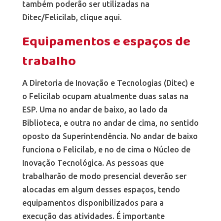
também poderão ser utilizadas na
Ditec/Felicilab, clique aqui.
Equipamentos e espaços de
trabalho
A Diretoria de Inovação e Tecnologias (Ditec) e
o Felicilab ocupam atualmente duas salas na
ESP. Uma no andar de baixo, ao lado da
Biblioteca, e outra no andar de cima, no sentido
oposto da Superintendência. No andar de baixo
funciona o Felicilab, e no de cima o Núcleo de
Inovação Tecnológica. As pessoas que
trabalharão de modo presencial deverão ser
alocadas em algum desses espaços, tendo
equipamentos disponibilizados para a
execução das atividades. É importante