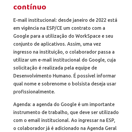
contínuo
E-mail institucional: desde janeiro de 2022 está
em vigência na ESP/CE um contrato com a
Google para a utilização do WorkSpace e seu
conjunto de aplicativos. Assim, uma vez
ingresso na instituição, o colaborador passa a
utilizar um e-mail institucional do Google, cuja
solicitação é realizada pela equipe de
Desenvolvimento Humano. É possível informar
qual nome e sobrenome o bolsista deseja usar
profissionalmente.
Agenda: a agenda do Google é um importante
instrumento de trabalho, que deve ser utilizado
com o email institucional. Ao ingressar na ESP,
o colaborador já é adicionado na Agenda Geral