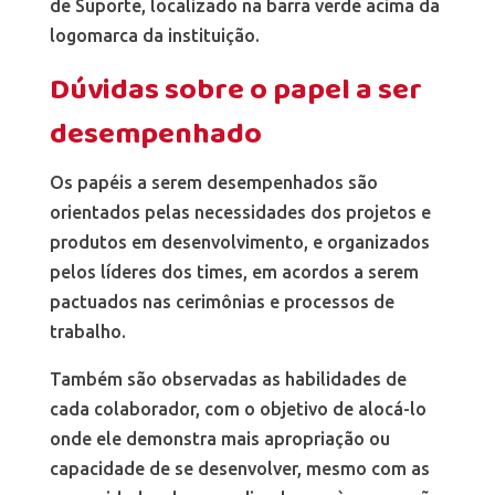
de Suporte, localizado na barra verde acima da
logomarca da instituição.
Dúvidas sobre o papel a ser
desempenhado
Os papéis a serem desempenhados são
orientados pelas necessidades dos projetos e
produtos em desenvolvimento, e organizados
pelos líderes dos times, em acordos a serem
pactuados nas cerimônias e processos de
trabalho.
Também são observadas as habilidades de
cada colaborador, com o objetivo de alocá-lo
onde ele demonstra mais apropriação ou
capacidade de se desenvolver, mesmo com as