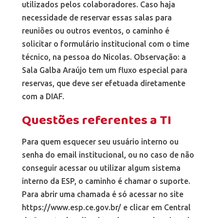
utilizados pelos colaboradores. Caso haja
necessidade de reservar essas salas para
reuniões ou outros eventos, o caminho é
solicitar o formulário institucional com o time
técnico, na pessoa do Nicolas. Observação: a
Sala Galba Araújo tem um fluxo especial para
reservas, que deve ser efetuada diretamente
com a DIAF.
Questões referentes a TI
Para quem esquecer seu usuário interno ou
senha do email institucional, ou no caso de não
conseguir acessar ou utilizar algum sistema
interno da ESP, o caminho é chamar o suporte.
Para abrir uma chamada é só acessar no site
https://www.esp.ce.gov.br/ e clicar em Central