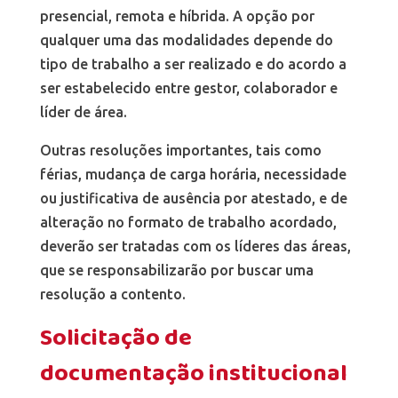
presencial, remota e híbrida. A opção por
qualquer uma das modalidades depende do
tipo de trabalho a ser realizado e do acordo a
ser estabelecido entre gestor, colaborador e
líder de área.
Outras resoluções importantes, tais como
férias, mudança de carga horária, necessidade
ou justificativa de ausência por atestado, e de
alteração no formato de trabalho acordado,
deverão ser tratadas com os líderes das áreas,
que se responsabilizarão por buscar uma
resolução a contento.
Solicitação de
documentação institucional