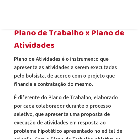
execuções dos planos de trabalho acordados
com bolsistas, selecionados através de editais
públicos.
Plano de Trabalho x Plano de
Atividades
Plano de Atividades é o instrumento que
apresenta as atividades a serem executadas
pelo bolsista, de acordo com o projeto que
financia a contratação do mesmo.
É diferente do Plano de Trabalho, elaborado
por cada colaborador durante o processo
seletivo, que apresenta uma proposta de
execução de atividades em resposta ao
problema hipotético apresentado no edital de