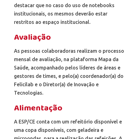
destacar que no caso do uso de notebooks
institucionais, os mesmos deverão estar
restritos ao espaço institucional.
Avaliação
As pessoas colaboradoras realizam o processo
mensal de avaliação, na plataforma Mapa da
Saúde, acompanhado pelos líderes de áreas e
gestores de times, e pelo(a) coordenador(a) do
Felicilab e o Diretor(a) de Inovação e
Tecnologias.
Alimentação
A ESP/CE conta com um refeitório disponível e
uma copa disponíveis, com geladeira e
microondas, para a realização das refeições. A