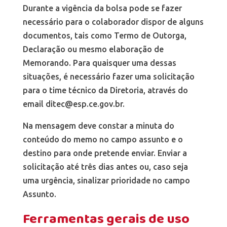
Durante a vigência da bolsa pode se fazer
necessário para o colaborador dispor de alguns
documentos, tais como Termo de Outorga,
Declaração ou mesmo elaboração de
Memorando. Para quaisquer uma dessas
situações, é necessário fazer uma solicitação
para o time técnico da Diretoria, através do
email
ditec@esp.ce.gov.br
.
Na mensagem deve constar a minuta do
conteúdo do memo no campo assunto e o
destino para onde pretende enviar. Enviar a
solicitação até três dias antes ou, caso seja
uma urgência, sinalizar prioridade no campo
Assunto.
Ferramentas gerais de uso