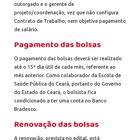
outorgado e o gerente de
projeto/coordenação, vez que não configura
Contrato de Trabalho, nem objetiva pagamento
de salário.
Pagamento das bolsas
O pagamento das bolsas deverá ser realizado
até o 15º dia útil de cada mês, referente ao
mês anterior. Como colaborador da Escola de
Saúde Pública do Ceará, portanto do Governo
do Estado do Ceará, o bolsista fica
condicionado a ter uma conta no Banco
Bradesco.
Renovação das bolsas
A renovação, prevista no edital, está