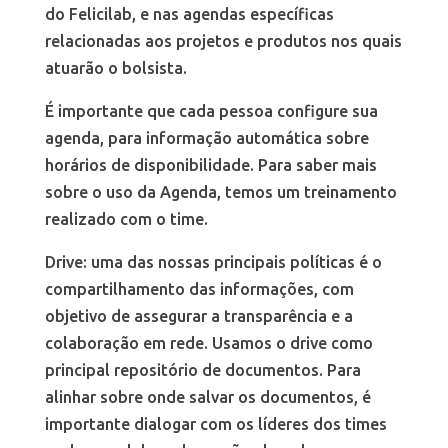
do Felicilab, e nas agendas específicas
relacionadas aos projetos e produtos nos quais
atuarão o bolsista.
É importante que cada pessoa configure sua
agenda, para informação automática sobre
horários de disponibilidade. Para saber mais
sobre o uso da Agenda, temos um treinamento
realizado com o time.
Drive: uma das nossas principais políticas é o
compartilhamento das informações, com
objetivo de assegurar a transparência e a
colaboração em rede. Usamos o drive como
principal repositório de documentos. Para
alinhar sobre onde salvar os documentos, é
importante dialogar com os líderes dos times