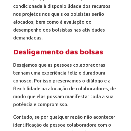
condicionada à disponibilidade dos recursos
nos projetos nos quais os bolsistas serão
alocados; bem como à avaliação do
desempenho dos bolsistas nas atividades
demandadas.
Desligamento das bolsas
Desejamos que as pessoas colaboradoras
tenham uma experiência feliz e duradoura
conosco. Por isso preservamos o diálogo e a
flexibilidade na alocação de colaboradores, de
modo que elas possam manifestar toda a sua
potência e compromisso.
Contudo, se por qualquer razão não acontecer
identificação da pessoa colaboradora com o