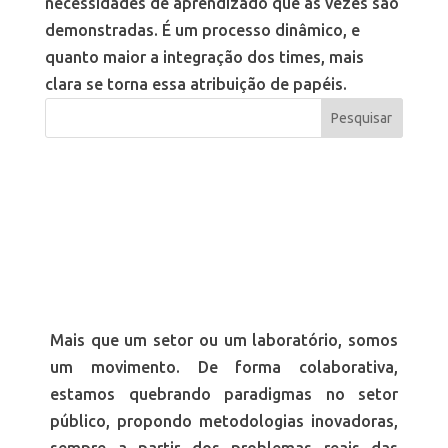
necessidades de aprendizado que às vezes são
demonstradas. É um processo dinâmico, e
quanto maior a integração dos times, mais
clara se torna essa atribuição de papéis.
Mais que um setor ou um laboratório, somos
um movimento. De forma colaborativa,
estamos quebrando paradigmas no setor
público, propondo metodologias inovadoras,