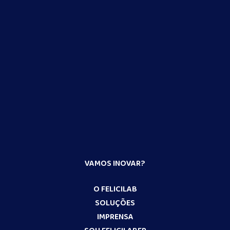
VAMOS INOVAR?
O FELICILAB
SOLUÇÕES
IMPRENSA