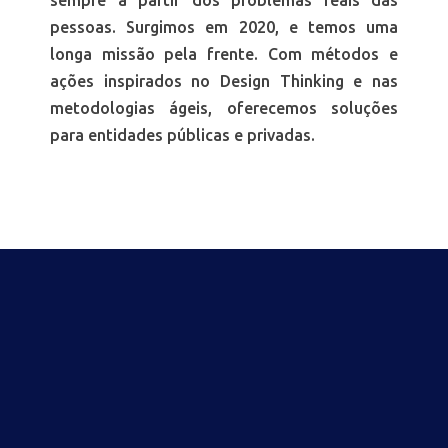
sempre a partir dos problemas reais das
pessoas. Surgimos em 2020, e temos uma
longa missão pela frente. Com métodos e
ações inspirados no Design Thinking e nas
metodologias ágeis, oferecemos soluções
para entidades públicas e privadas.