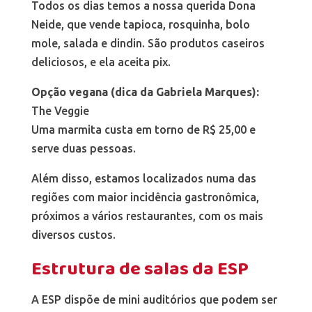
Todos os dias temos a nossa querida Dona
Neide, que vende tapioca, rosquinha, bolo
mole, salada e dindin. São produtos caseiros
deliciosos, e ela aceita pix.
Opção vegana (dica da Gabriela Marques):
The Veggie
Uma marmita custa em torno de R$ 25,00 e
serve duas pessoas.
Além disso, estamos localizados numa das
regiões com maior incidência gastronômica,
próximos a vários restaurantes, com os mais
diversos custos.
Estrutura de salas da ESP
A ESP dispõe de mini auditórios que podem ser